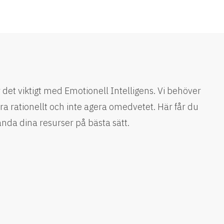
 det viktigt med Emotionell Intelligens. Vi behöver
a rationellt och inte agera omedvetet. Här får du
nda dina resurser på bästa sätt.