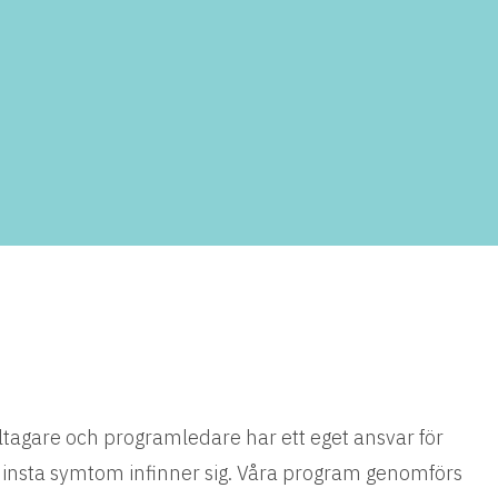
eltagare och programledare har ett eget ansvar för
insta symtom infinner sig. Våra program genomförs