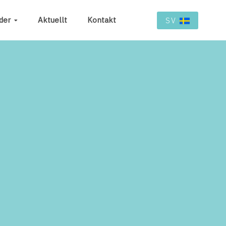
der
Aktuellt
Kontakt
SV