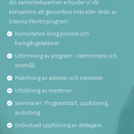
din samarbetspartner erbjuder vi vår
kompetens att genomföra hela eller delar av
Interna Mentorprogram:
Konsultation kring process och
framgångsfaktorer
Utformning av program – delmoment och
innehåll
Matchning av adepter och mentorer
Utbildning av mentorer
Seminarier: Programstart, uppföljning,
avslutning
Individuell uppföljning av deltagare