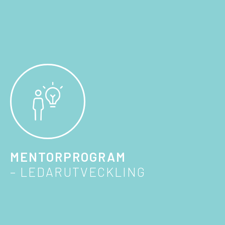
MENTORPROGRAM
– LEDARUTVECKLING