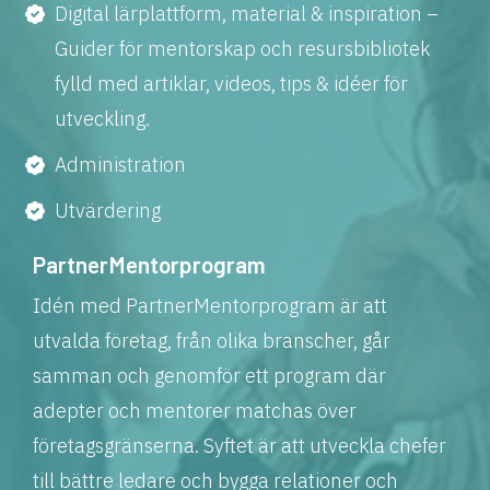
Digital lärplattform, material & inspiration –
Guider för mentorskap och resursbibliotek
fylld med artiklar, videos, tips & idéer för
utveckling.
Administration
Utvärdering
PartnerMentorprogram
Idén med PartnerMentorprogram är att
utvalda företag, från olika branscher, går
samman och genomför ett program där
adepter och mentorer matchas över
företagsgränserna. Syftet är att utveckla chefer
till bättre ledare och bygga relationer och