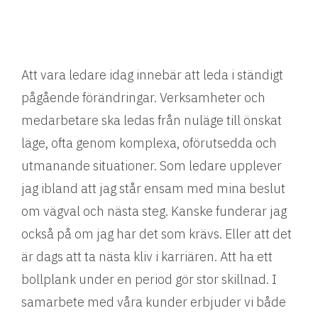
Att vara ledare idag innebär att leda i ständigt
pågående förändringar. Verksamheter och
medarbetare ska ledas från nuläge till önskat
läge, ofta genom komplexa, oförutsedda och
utmanande situationer. Som ledare upplever
jag ibland att jag står ensam med mina beslut
om vägval och nästa steg. Kanske funderar jag
också på om jag har det som krävs. Eller att det
är dags att ta nästa kliv i karriären. Att ha ett
bollplank under en period gör stor skillnad. I
samarbete med våra kunder erbjuder vi både