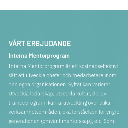
VÅRT ERBJUDANDE
Interna Mentorprogram
Interna Mentorprogram är ett kostnadseffektivt
sätt att utveckla chefer och medarbetare inom
den egna organisationen. Syftet kan variera:
Utveckla ledarskap, utveckla kultur, del av
traineeprogram, karriärutveckling över olika
verksamhetsområden, öka förståelsen för yngre
generationen (omvänt mentorskap), etc. Som