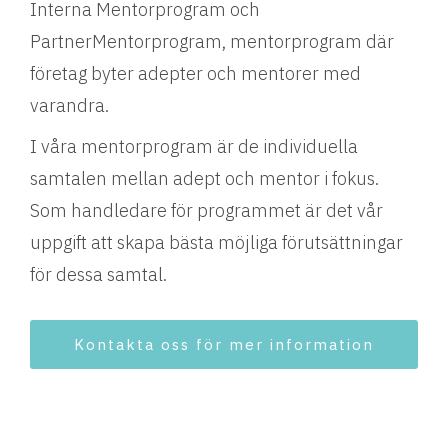
Interna Mentorprogram och
PartnerMentorprogram, mentorprogram där
företag byter adepter och mentorer med
varandra.
I våra mentorprogram är de individuella
samtalen mellan adept och mentor i fokus.
Som handledare för programmet är det vår
uppgift att skapa bästa möjliga förutsättningar
för dessa samtal.
Kontakta oss för mer information