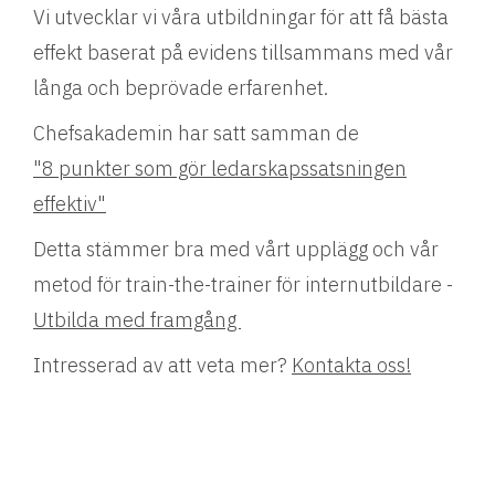
Vi utvecklar vi våra utbildningar för att få bästa
effekt baserat på evidens tillsammans med vår
långa och beprövade erfarenhet.
Chefsakademin har satt samman de
"8 punkter som gör ledarskapssatsningen
effektiv"
Detta stämmer bra med vårt upplägg och vår
metod för train-the-trainer för internutbildare -
Utbilda med framgång
Intresserad av att veta mer?
Kontakta oss!