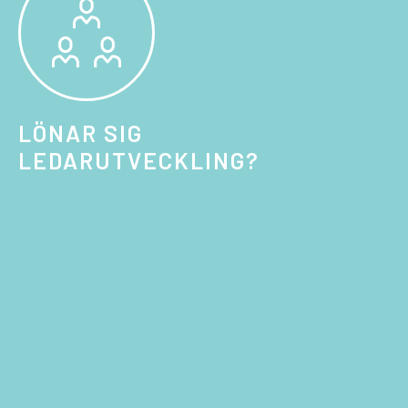
LÖNAR SIG
LEDARUTVECKLING?