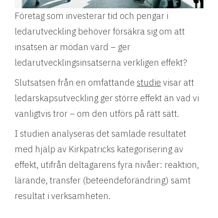
Företag som investerar tid och pengar i
ledarutveckling behöver försäkra sig om att
insatsen är mödan värd – ger
ledarutvecklingsinsatserna verkligen effekt?
Slutsatsen från en omfattande
studie
visar att
ledarskapsutveckling ger större effekt än vad vi
vanligtvis tror – om den utförs på rätt sätt.
I studien analyseras det samlade resultatet
med hjälp av Kirkpatricks kategorisering av
effekt, utifrån deltagarens fyra nivåer: reaktion,
lärande, transfer (beteendeförändring) samt
resultat i verksamheten.