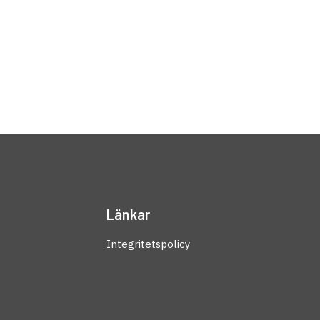
Länkar
Integritetspolicy