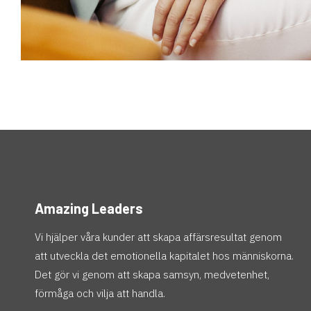
Amazing Leaders
Vi hjälper våra kunder att skapa affärsresultat genom
att utveckla det emotionella kapitalet hos människorna.
Det gör vi genom att skapa samsyn, medvetenhet,
förmåga och vilja att handla.