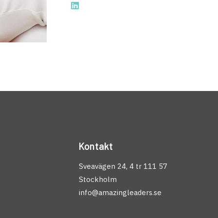
Kontakt
Sveavägen 24, 4 tr 111 57
Stockholm
info@amazingleaders.se