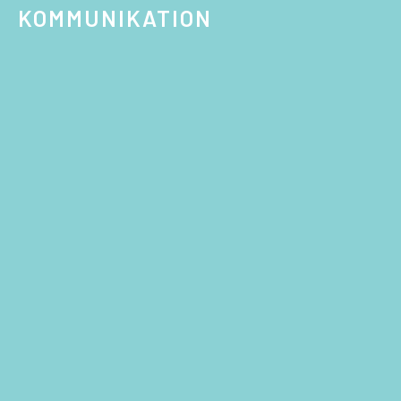
KOMMUNIKATION