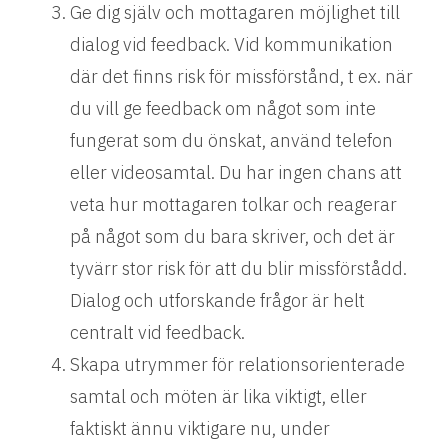
Ge dig själv och mottagaren möjlighet till
dialog vid feedback. Vid kommunikation
där det finns risk för missförstånd, t ex. när
du vill ge feedback om något som inte
fungerat som du önskat, använd telefon
eller videosamtal. Du har ingen chans att
veta hur mottagaren tolkar och reagerar
på något som du bara skriver, och det är
tyvärr stor risk för att du blir missförstådd.
Dialog och utforskande frågor är helt
centralt vid feedback.
Skapa utrymmer för relationsorienterade
samtal och möten är lika viktigt, eller
faktiskt ännu viktigare nu, under