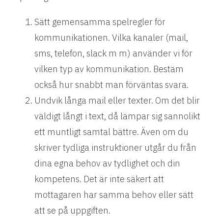
Sätt gemensamma spelregler för
kommunikationen. Vilka kanaler (mail,
sms, telefon, slack m m) använder vi för
vilken typ av kommunikation. Bestäm
också hur snabbt man förväntas svara.
Undvik långa mail eller texter. Om det blir
väldigt långt i text, då lämpar sig sannolikt
ett muntligt samtal bättre. Även om du
skriver tydliga instruktioner utgår du från
dina egna behov av tydlighet och din
kompetens. Det är inte säkert att
mottagaren har samma behov eller sätt
att se på uppgiften.