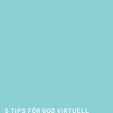
5 TIPS FÖR GOD VIRTUELL