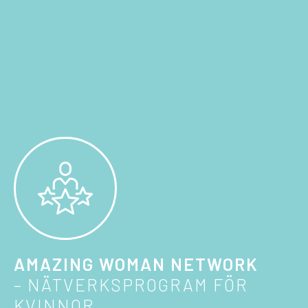
AMAZING WOMAN NETWORK
– NÄTVERKSPROGRAM FÖR
KVINNOR