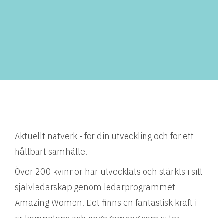
Aktuellt nätverk - för din utveckling och för ett
hållbart samhälle.
Över 200 kvinnor har utvecklats och stärkts i sitt
självledarskap genom ledarprogrammet
Amazing Women. Det finns en fantastisk kraft i