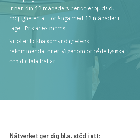
innan din 12 månaders period erbjuds du
möjligheten att förlänga med 12 månader i
taget. Pris är ex moms.
Vi följer folkhälsomyndighetens
rekommendationer. Vi genomför både fysiska
och digitala träffar.
Nätverket ger dig bl.a. stöd i att: