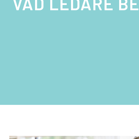
VAD LEDARE B