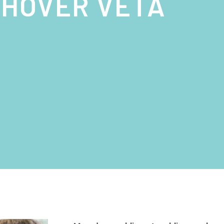
EHÖVER VETA