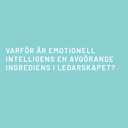
VARFÖR ÄR EMOTIONELL
INTELLIGENS EN AVGÖRANDE
INGREDIENS I LEDARSKAPET?