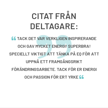
CITAT FRÅN
DELTAGARE:
TACK DET VAR VERKLIGEN INSPIRERANDE
OCH GAV MYCKET ENERGI! SUPERBRA!
SPECIELLT VIKTIGT ATT TÄNKA PÅ EQ FÖR ATT
UPPNÅ ETT FRAMGÅNGSRIKT
FÖRÄNDRINGSARBETE. TACK FÖR ER ENERGI
OCH PASSION FÖR ERT YRKE