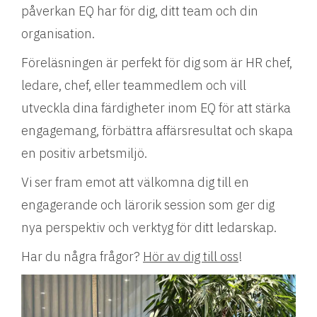
påverkan EQ har för dig, ditt team och din
organisation.
Föreläsningen är perfekt för dig som är HR chef,
ledare, chef, eller teammedlem och vill
utveckla dina färdigheter inom EQ för att stärka
engagemang, förbättra affärsresultat och skapa
en positiv arbetsmiljö.
Vi ser fram emot att välkomna dig till en
engagerande och lärorik session som ger dig
nya perspektiv och verktyg för ditt ledarskap.
Har du några frågor?
Hör av dig till oss
!