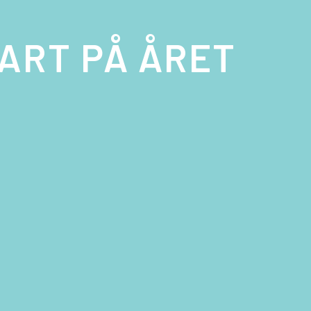
ART PÅ ÅRET