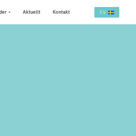
der
Aktuellt
Kontakt
SV