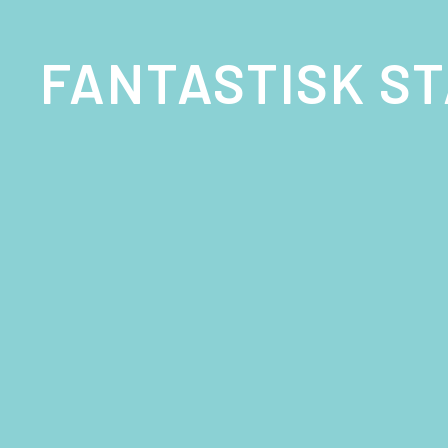
FANTASTISK ST