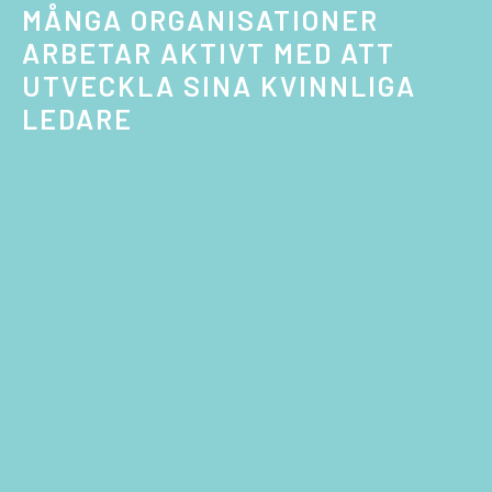
MÅNGA ORGANISATIONER
ARBETAR AKTIVT MED ATT
UTVECKLA SINA KVINNLIGA
LEDARE