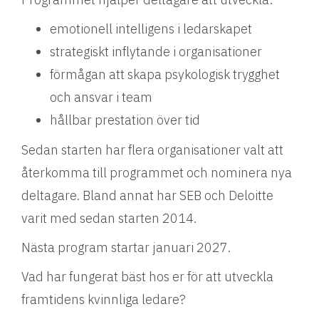
emotionell intelligens i ledarskapet
strategiskt inflytande i organisationer
förmågan att skapa psykologisk trygghet
och ansvar i team
hållbar prestation över tid
Sedan starten har flera organisationer valt att
återkomma till programmet och nominera nya
deltagare. Bland annat har SEB och Deloitte
varit med sedan starten 2014.
Nästa program startar januari 2027.
Vad har fungerat bäst hos er för att utveckla
framtidens kvinnliga ledare?