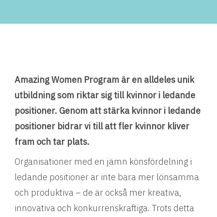
Amazing Women Program är en alldeles unik
utbildning som riktar sig till kvinnor i ledande
positioner. Genom att stärka kvinnor i ledande
positioner bidrar vi till att fler kvinnor kliver
fram och tar plats.
Organisationer med en jämn könsfördelning i
ledande positioner är inte bara mer lönsamma
och produktiva – de är också mer kreativa,
innovativa och konkurrenskraftiga. Trots detta