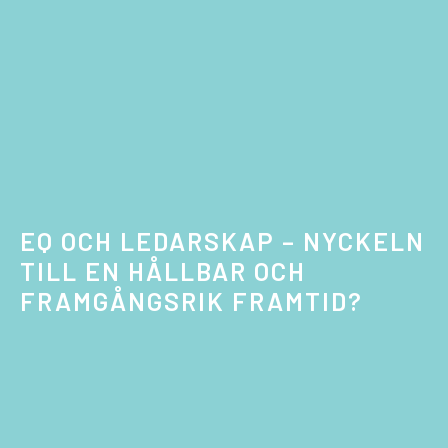
EQ OCH LEDARSKAP – NYCKELN
TILL EN HÅLLBAR OCH
FRAMGÅNGSRIK FRAMTID?