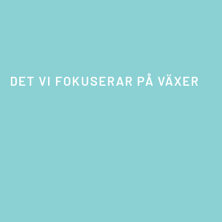
DET VI FOKUSERAR PÅ VÄXER