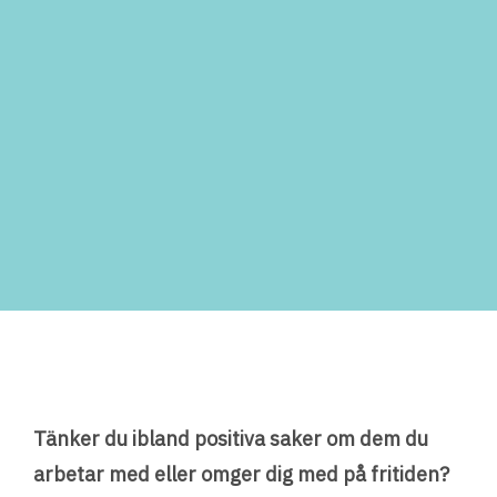
Tänker du ibland positiva saker om dem du
arbetar med eller omger dig med på fritiden?