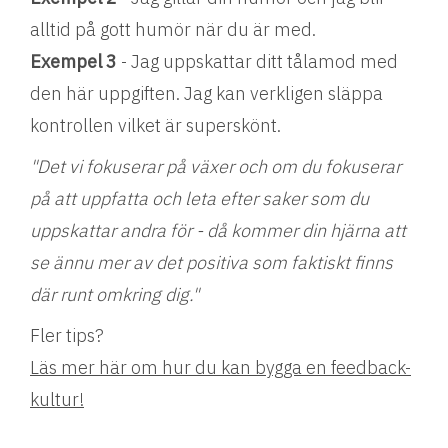
alltid på gott humör när du är med.
Exempel 3
- Jag uppskattar ditt tålamod med
den här uppgiften. Jag kan verkligen släppa
kontrollen vilket är superskönt.
"Det vi fokuserar på växer och om du fokuserar
på att uppfatta och leta efter saker som du
uppskattar andra för - då kommer din hjärna att
se ännu mer av det positiva som faktiskt finns
där runt omkring dig."
Fler tips?
Läs mer här om hur du kan bygga en feedback-
kultur!