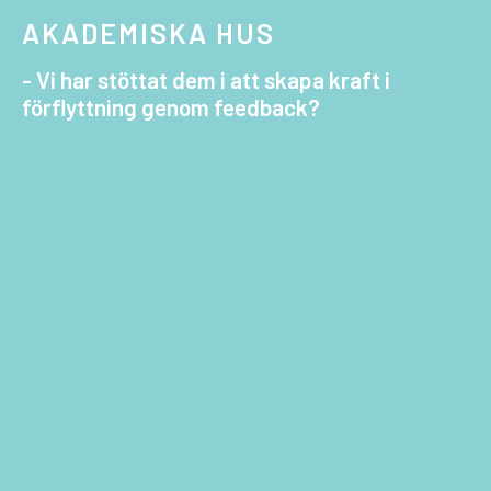
AKADEMISKA HUS
- Vi har stöttat dem i att skapa kraft i
förflyttning genom feedback?