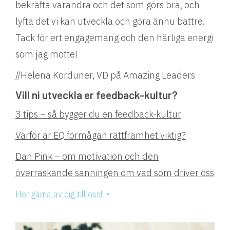
bekräfta varandra och det som görs bra, och
lyfta det vi kan utveckla och göra ännu bättre.
Tack för ert engagemang och den härliga energi
som jag mötte!
//Helena Korduner, VD på Amazing Leaders
Vill ni utveckla er feedback-kultur?
3 tips – så bygger du en feedback-kultur
Varför är EQ förmågan rättframhet viktig?
Dan Pink – om motivation och den
överraskande sanningen om vad som driver oss
Hör gärna av dig till oss!