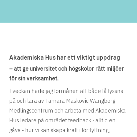
Akademiska Hus har ett viktigt uppdrag
– att ge universitet och högskolor rätt miljöer
för sin verksamhet.
I veckan hade jag förmånen att både få lyssna
på och lära av Tamara Maskovic Wängborg
Medlingscentrum och arbeta med Akademiska
Hus ledare på området feedback - alltid en
gåva - hur vi kan skapa kraft i förflyttning,