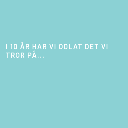
I 10 ÅR HAR VI ODLAT DET VI
TROR PÅ...