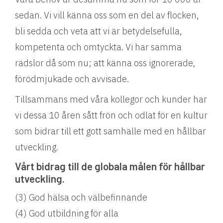
sedan. Vi vill känna oss som en del av flocken,
bli sedda och veta att vi är betydelsefulla,
kompetenta och omtyckta. Vi har samma
rädslor då som nu; att känna oss ignorerade,
förödmjukade och avvisade.
Tillsammans med våra kollegor och kunder har
vi dessa 10 åren sått frön och odlat för en kultur
som bidrar till ett gott samhälle med en hållbar
utveckling.
Vårt bidrag till de globala målen för hållbar
utveckling.
(3) God hälsa och välbefinnande
(4) God utbildning för alla