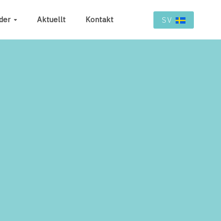
der
Aktuellt
Kontakt
SV