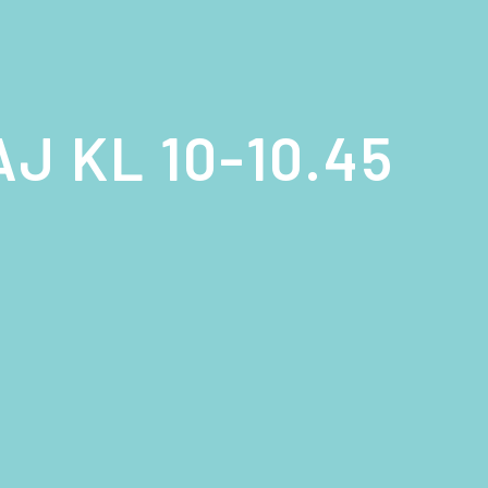
J KL 10-10.45