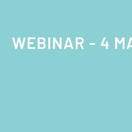
WEBINAR - 4 MA