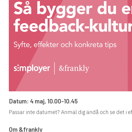
Datum: 4 maj, 10.00-10.45
Passar inte datumet? Anmäl dig ändå och se det i e
Om &frankly