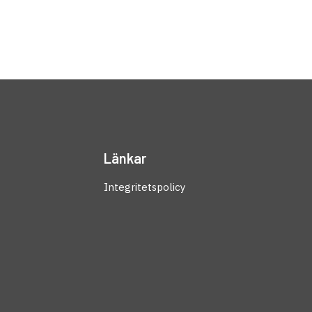
Länkar
Integritetspolicy