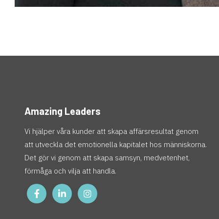
Amazing Leaders
Vi hjälper våra kunder att skapa affärsresultat genom
att utveckla det emotionella kapitalet hos människorna.
Det gör vi genom att skapa samsyn, medvetenhet,
förmåga och vilja att handla.