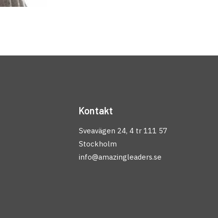
Kontakt
Sveavägen 24, 4 tr 111 57
Stockholm
info@amazingleaders.se