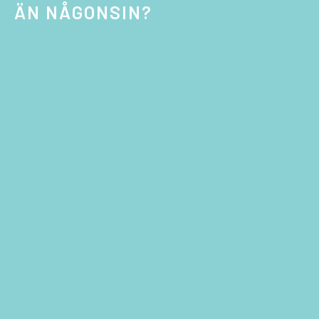
ÄN NÅGONSIN?