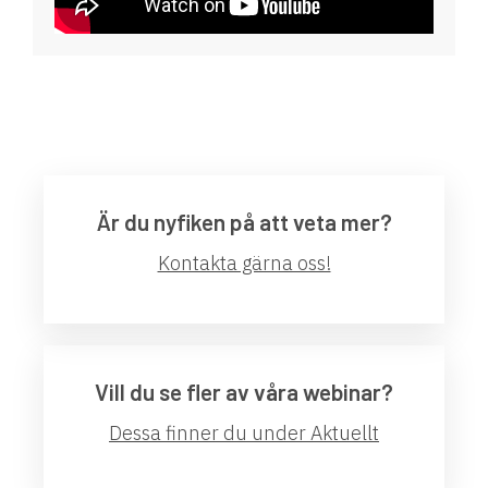
Är du nyfiken på att veta mer?
Kontakta gärna oss!
Vill du se fler av våra webinar?
Dessa finner du under Aktuellt