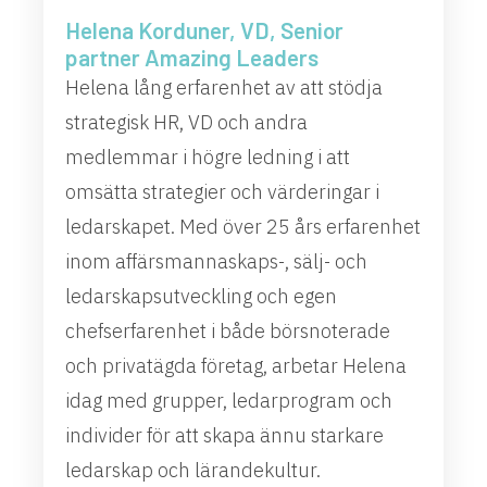
Helena Korduner, VD, Senior
partner Amazing Leaders
Helena lång erfarenhet av att stödja
strategisk HR, VD och andra
medlemmar i högre ledning i att
omsätta strategier och värderingar i
ledarskapet. Med över 25 års erfarenhet
inom affärsmannaskaps-, sälj- och
ledarskapsutveckling och egen
chefserfarenhet i både börsnoterade
och privatägda företag, arbetar Helena
idag med grupper, ledarprogram och
individer för att skapa ännu starkare
ledarskap och lärandekultur.