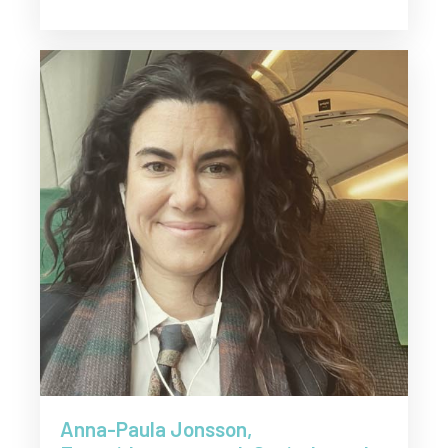
Anna-Paula Jonsson,