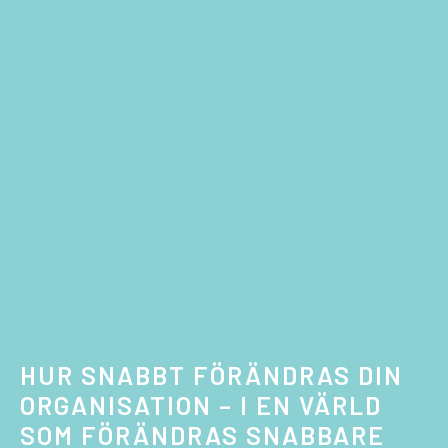
HUR SNABBT FÖRÄNDRAS DIN
ORGANISATION – I EN VÄRLD
SOM FÖRÄNDRAS SNABBARE