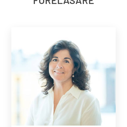
FÖRELÄSARE