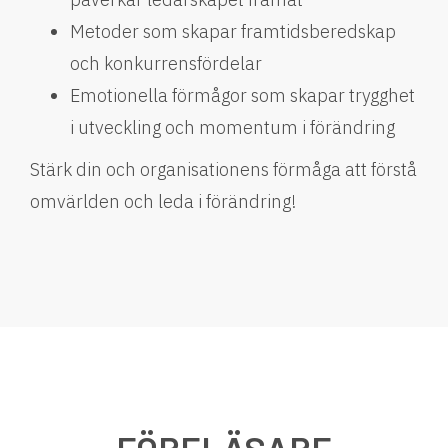
Metoder som skapar framtidsberedskap
och konkurrensfördelar
Emotionella förmågor som skapar trygghet
i utveckling och momentum i förändring
Stärk din och organisationens förmåga att förstå
omvärlden och leda i förändring!