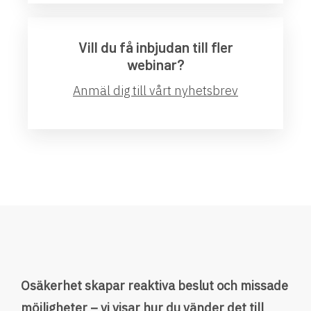
Vill du få inbjudan till fler
webinar?
Anmäl dig till vårt nyhetsbrev
Osäkerhet skapar reaktiva beslut och missade
möjligheter – vi visar hur du vänder det till