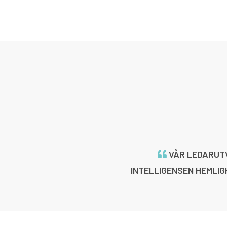
VÅR LEDARUTV
INTELLIGENSEN HEMLIG