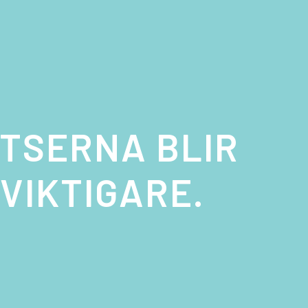
ATSERNA BLIR
VIKTIGARE.