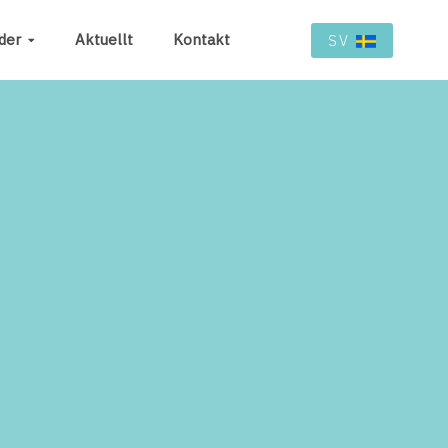
der
Aktuellt
Kontakt
SV