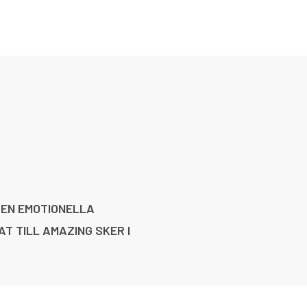
DEN EMOTIONELLA
T TILL AMAZING SKER I