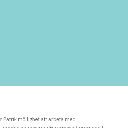
 Patrik möjlighet att arbeta med