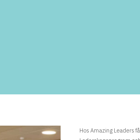
Hos Amazing Leaders får