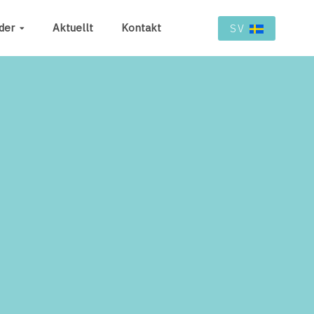
der
Aktuellt
Kontakt
SV