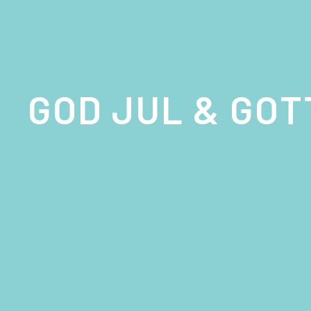
GOD JUL & GOT